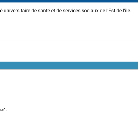
é universitaire de santé et de services sociaux de l'Est-de-l'île-
er".