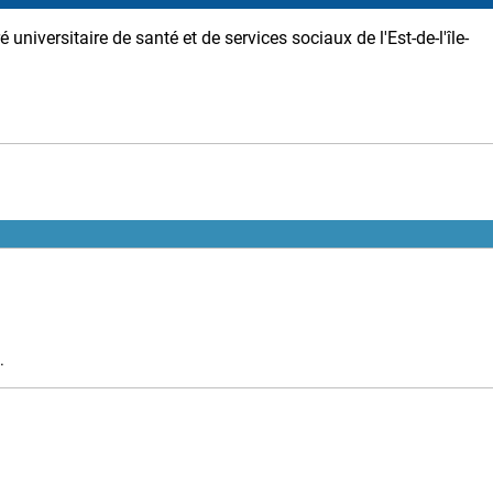
é universitaire de santé et de services sociaux de l'Est-de-l'île-
.